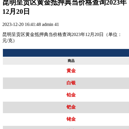
​昆明呈贡区黄金抵押典当价格查询2023年
12月20日
2023-12-20 16:41:48
admin
41
昆明呈贡区黄金抵押典当价格查询2023年12月20日（单位：
元/克）
商品
黄金
白银
铂金
钯金
铑金