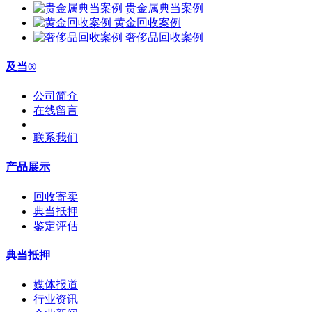
贵金属典当案例
黄金回收案例
奢侈品回收案例
及当®
公司简介
在线留言
联系我们
产品展示
回收寄卖
典当抵押
鉴定评估
典当抵押
媒体报道
行业资讯