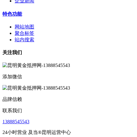
企业新闻
特色功能
网站地图
聚合标签
站内搜索
关注我们
添加微信
品牌信赖
联系我们
13888545543
24小时营业 及当®昆明运营中心